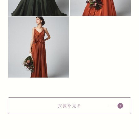
衣装を見る