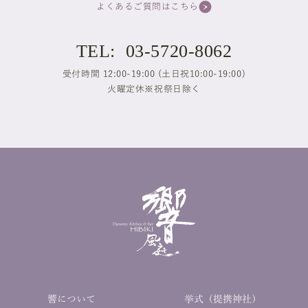
よくあるご質問はこちら
TEL: 03-5720-8062
受付時間 12:00-19:00 (土日祝10:00-19:00)
火曜定休※祝祭日除く
響について
挙式（提携神社）