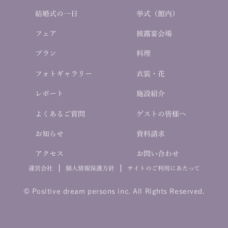
結婚式の一日
挙式（館内）
フェア
披露宴会場
プラン
料理
フォトギャラリー
衣装・花
レポート
施設紹介
よくあるご質問
ゲストの皆様へ
お知らせ
資料請求
アクセス
お問い合わせ
運営会社
個人情報保護方針
サイトのご利用にあたって
© Positive dream persons inc. All Rights Reserved.