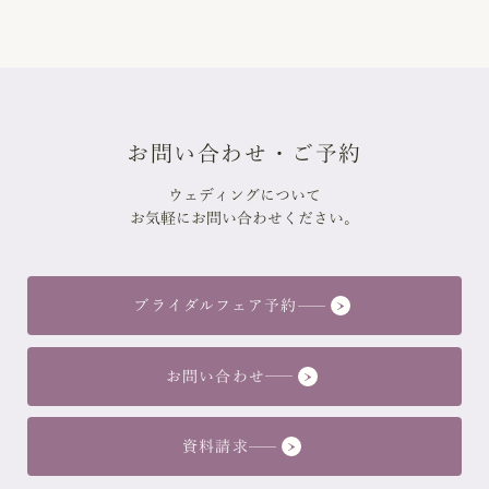
お問い合わせ・ご予約
ウェディングについて
お気軽にお問い合わせください。
ブライダルフェア予約
お問い合わせ
資料請求