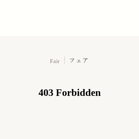
フェア
Fair