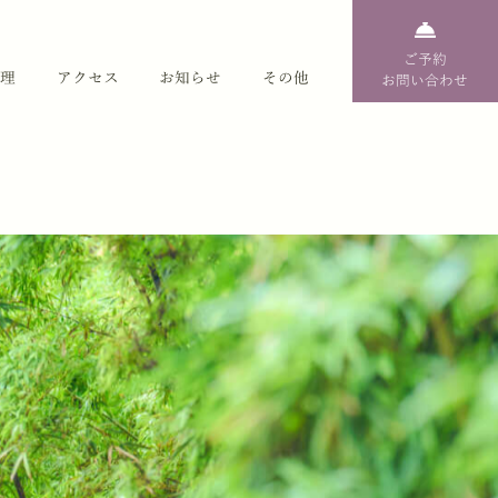
ご予約
理
アクセス
お知らせ
その他
お問い合わせ