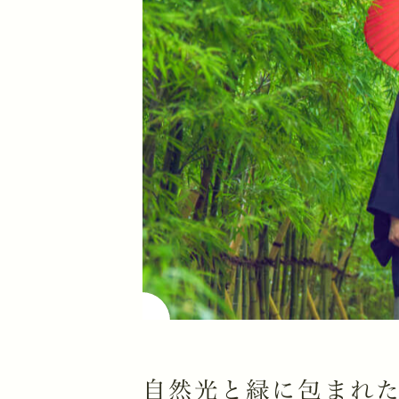
自然光と緑に包まれ