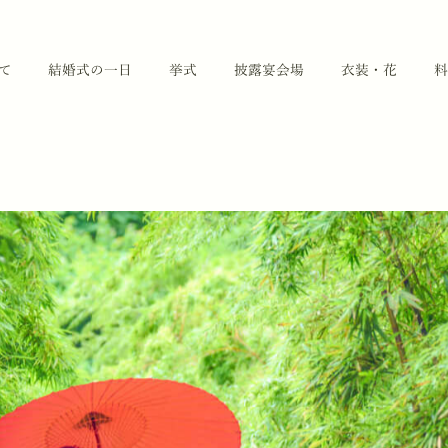
て
結婚式の一日
挙式
披露宴会場
衣装・花
料