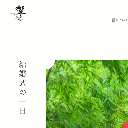
響につい
結婚式の一日