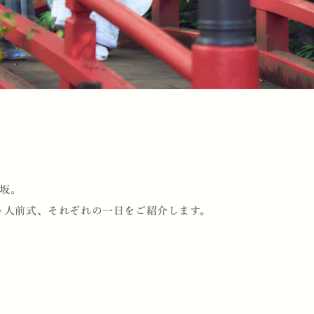
赤坂。
う人前式、それぞれの一日をご紹介します。