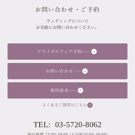
お問い合わせ・ご予約
ウェディングについて
お気軽にお問い合わせください。
ブライダルフェア予約
お問い合わせ
資料請求
よくあるご質問はこちら
TEL: 03-5720-8062
受付時間 12:00-19:00 (土日祝10:00-19:00)