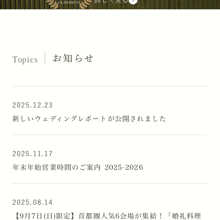
詳しく見る
お知らせ
Topics
2025.12.23
新しいウェディングレポートが公開されました
2025.11.17
年末年始営業時間のご案内 2025-2026
2025.08.14
【9月7日(日)限定】首都圏人気6会場が集結！「婚礼料理