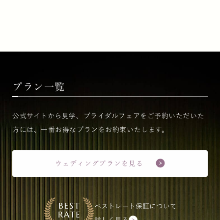
プラン一覧
公式サイトから見学、ブライダルフェアをご予約いただいた
方には、一番お得なプランをお約束いたします。
ウェディングプランを見る
ベストレート保証について