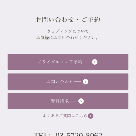
お問い合わせ・ご予約
ウェディングについて
お気軽にお問い合わせください。
ブライダルフェア予約
お問い合わせ
資料請求
よくあるご質問はこちら
TEL: 03-5720-8062