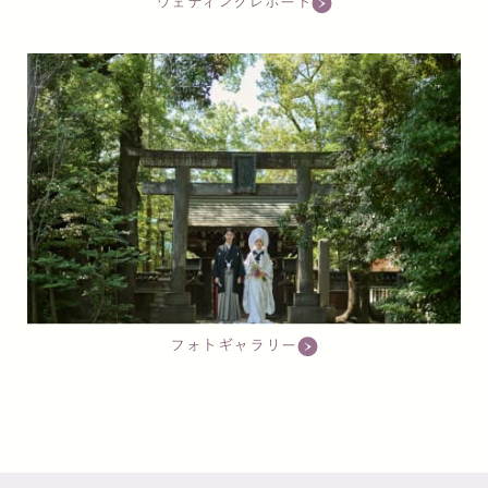
ウェディングレポート
フォトギャラリー