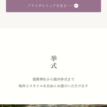
ブライダルフェアを見る
挙式
提携神社から館内挙式まで
場所とスタイルを自由にお選びいただけます