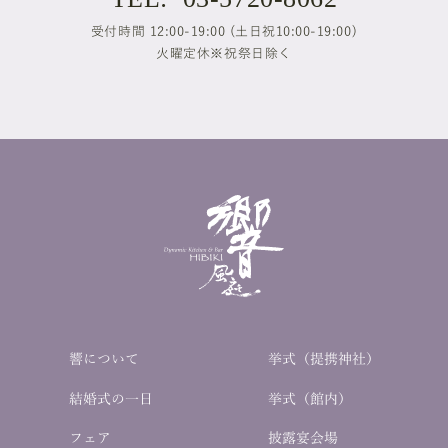
受付時間 12:00-19:00 (土日祝10:00-19:00)
火曜定休※祝祭日除く
響について
挙式（提携神社）
結婚式の一日
挙式（館内）
フェア
披露宴会場