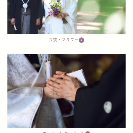
衣装・フラワー