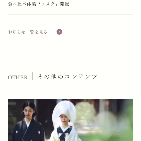
食べ比べ体験フェスタ」開催
お知らせ一覧を見る
その他のコンテンツ
OTHER