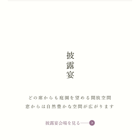
披露宴
どの席からも庭園を望める開放空間
窓からは自然豊かな空間が広がります
披露宴会場を見る